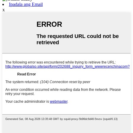
Ipadala ang Email
x