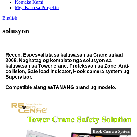
Kontaka Kami
Mga Kaso sa Proyekto
English
solusyon
Recen, Espesyalista sa kaluwasan sa Crane sukad
2008, Naghatag og kompleto nga solusyon sa
kaluwasan sa Tower crane: Proteksyon sa Zone, Anti-
collision, Safe load indicator, Hook camera system ug
Supervisor.
Compatible alang sa
TANANG brand ug modelo.