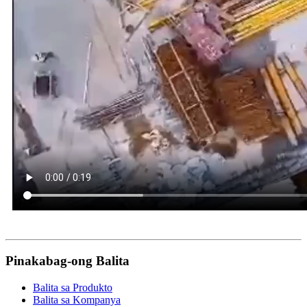
Pinakabag-ong Balita
Balita sa Produkto
Balita sa Kompanya