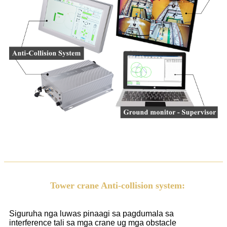
Tower crane Anti-collision system:
Siguruha nga luwas pinaagi sa pagdumala sa
interference tali sa mga crane ug mga obstacle